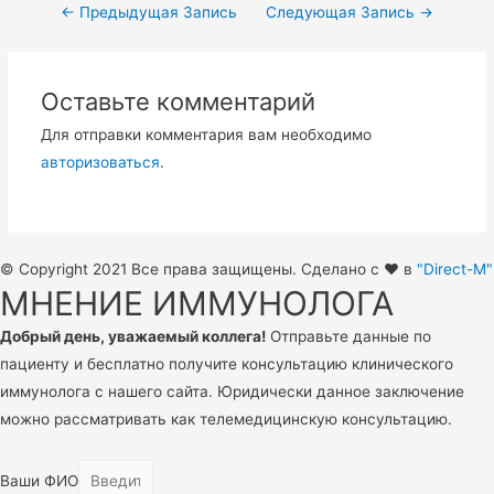
Навигация
←
Предыдущая Запись
Следующая Запись
→
по
записям
Оставьте комментарий
Для отправки комментария вам необходимо
авторизоваться
.
© Copyright 2021 Все права защищены. Сделано с ❤️ в
"Direct-M"
МНЕНИЕ ИММУНОЛОГА
Добрый день, уважаемый коллега!
Отправьте данные по
пациенту и бесплатно получите консультацию клинического
иммунолога с нашего сайта. Юридически данное заключение
можно рассматривать как телемедицинскую консультацию.
Ваши ФИО