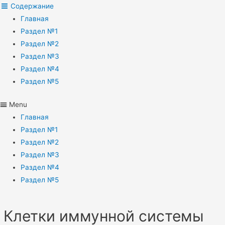
Содержание
Главная
Раздел №1
Раздел №2
Раздел №3
Раздел №4
Раздел №5
Menu
Главная
Раздел №1
Раздел №2
Раздел №3
Раздел №4
Раздел №5
Клетки иммунной системы