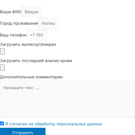
Ваши ФИО
Город проживания
Ваш телефон
Загрузить выписку/эпикриз
Загрузить последний анализ крови
Дополнительные комментарии:
Я согласен на обработку персональных данных
Отправить