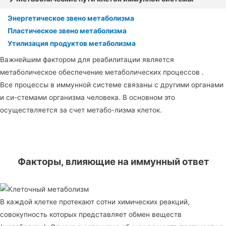
Энергетическое звено метаболизма
Пластическое звено метаболизма
Утилизация продуктов метаболизма
Важнейшим фактором для реабилитации является
метаболическое обеспечение метаболических процессов .
Все процессы в иммунной системе связаны с другими органами
и си-стемами организма человека. В основном это
осуществляется за счет метабо-лизма клеток.
Факторы, влияющие на иммунный ответ
В каждой клетке протекают сотни химических реакций,
совокупность которых представляет обмен веществ