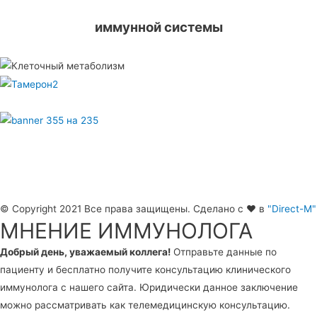
иммунной системы
© Copyright 2021 Все права защищены. Сделано с ❤️ в
"Direct-M"
МНЕНИЕ ИММУНОЛОГА
Добрый день, уважаемый коллега!
Отправьте данные по
пациенту и бесплатно получите консультацию клинического
иммунолога с нашего сайта. Юридически данное заключение
можно рассматривать как телемедицинскую консультацию.