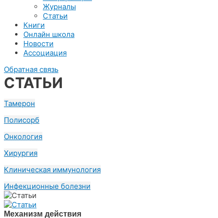
Журналы
Статьи
Книги
Онлайн школа
Новости
Ассоциация
Обратная связь
СТАТЬИ
Тамерон
Полисорб
Онкология
Хирургия
Клиническая иммунология
Инфекционные болезни
Механизм действия