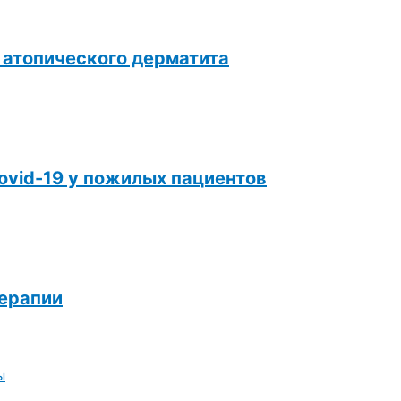
 атопического дерматита
ovid-19 у пожилых пациентов
терапии