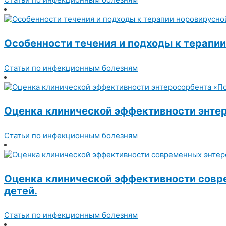
Особенности течения и подходы к терапи
Статьи по инфекционным болезням
Оценка клинической эффективности энте
Статьи по инфекционным болезням
Оценка клинической эффективности совре
детей.
Статьи по инфекционным болезням