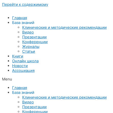
Перейти к содержимому
Главная
База знаний
Клинические и методические рекомендации
Видео
Презентации
Конференции
Журналы
Статьи
Книги
Онлайн школа
Новости
Ассоциация
Menu
Главная
База знаний
Клинические и методические рекомендации
Видео
Презентации
Конференции