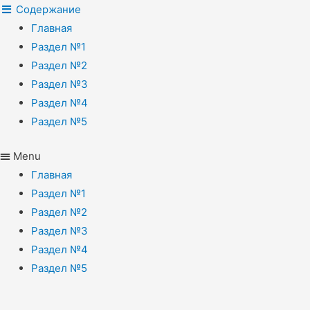
Содержание
Главная
Раздел №1
Раздел №2
Раздел №3
Раздел №4
Раздел №5
Menu
Главная
Раздел №1
Раздел №2
Раздел №3
Раздел №4
Раздел №5