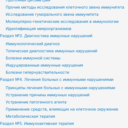
Прочие методы исследования клеточного звена иммунитета
Исследование гуморального звена иммунитета
Молекулярно-генетические исследования в иммунологии
Идентификация микроорганизмов
Раздел №3. Диагностика иммунных нарушений
Иммунологический диагноз
Топическая диагностика иммунных нарушений
Болезни иммунной системы
Индуцированные иммунные нарушения
Болезни гиперчувствительности
Раздел №4. Лечения больных с иммунными нарушениями
Принципы лечения больных с иммунными нарушениями
Устранение причины иммунных нарушений
Устранение патогенного агента
Применение средств, влияющих на клеточное окружение
Метаболическая терапия
Раздел №5. Иммуноактивная терапия