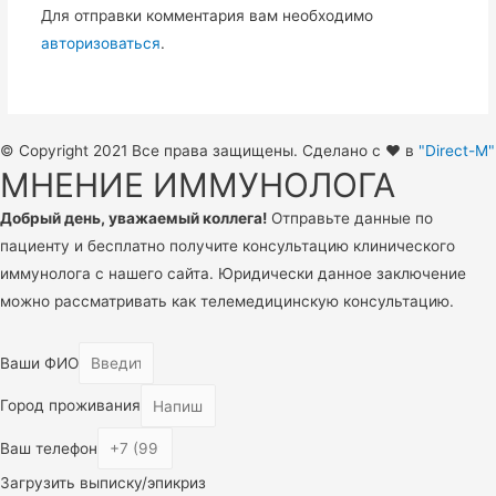
Для отправки комментария вам необходимо
авторизоваться
.
© Copyright 2021 Все права защищены. Сделано с ❤️ в
"Direct-M"
МНЕНИЕ ИММУНОЛОГА
Добрый день, уважаемый коллега!
Отправьте данные по
пациенту и бесплатно получите консультацию клинического
иммунолога с нашего сайта. Юридически данное заключение
можно рассматривать как телемедицинскую консультацию.
Ваши ФИО
Город проживания
Ваш телефон
Загрузить выписку/эпикриз