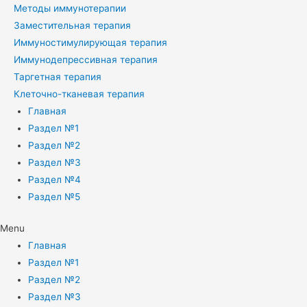
Методы иммунотерапии
Заместительная терапия
Иммуностимулирующая терапия
Иммунодепрессивная терапия
Таргетная терапия
Клеточно-тканевая терапия
Главная
Раздел №1
Раздел №2
Раздел №3
Раздел №4
Раздел №5
Menu
Главная
Раздел №1
Раздел №2
Раздел №3