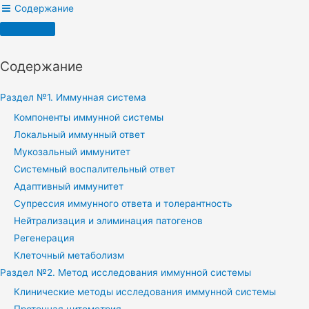
Содержание
Содержание
Раздел №1. Иммунная система
Компоненты иммунной системы
Локальный иммунный ответ
Мукозальный иммунитет
Системный воспалительный ответ
Адаптивный иммунитет
Супрессия иммунного ответа и толерантность
Нейтрализация и элиминация патогенов
Регенерация
Клеточный метаболизм
Раздел №2. Метод исследования иммунной системы
Клинические методы исследования иммунной системы
Проточная цитометрия