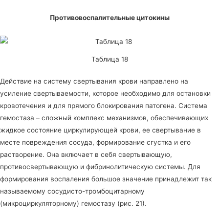
Противовоспалительные цитокины
Таблица 18
Действие на систему свертывания крови направлено на
усиление свертываемости, которое необходимо для остановки
кровотечения и для прямого блокирования патогена. Система
гемостаза – сложный комплекс механизмов, обеспечивающих
жидкое состояние циркулирующей крови, ее свертывание в
месте повреждения сосуда, формирование сгустка и его
растворение. Она включает в себя свертывающую,
противосвертывающую и фибринолитическую системы. Для
формирования воспаления большое значение принадлежит так
называемому сосудисто-тромбоцитарному
(микроциркуляторному) гемостазу (рис. 21).