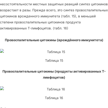
несостоятельности местных защитных реакций синтез цитокинов
возрастает в разы. Прежде всего, это синтез провоспалительных
цитокинов врожденного иммунитета (табл. 15), в меньшей
степени провоспалительных цитокинов продукта
активированных T-лимфоцитов. (табл. 16)
Провоспалительные цитокины (врождённого иммунитета)
Таблица 15
Провоспалительные цитокины (продукты активированных T-
лимфоцитов)
Таблица 16