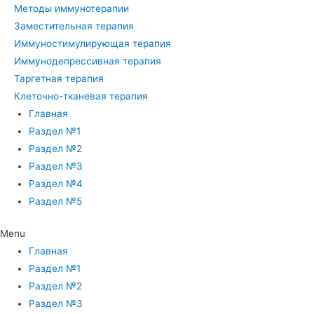
Методы иммунотерапии
Заместительная терапия
Иммуностимулирующая терапия
Иммунодепрессивная терапия
Таргетная терапия
Клеточно-тканевая терапия
Главная
Раздел №1
Раздел №2
Раздел №3
Раздел №4
Раздел №5
Menu
Главная
Раздел №1
Раздел №2
Раздел №3