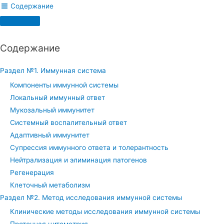
Содержание
Содержание
Раздел №1. Иммунная система
Компоненты иммунной системы
Локальный иммунный ответ
Мукозальный иммунитет
Системный воспалительный ответ
Адаптивный иммунитет
Супрессия иммунного ответа и толерантность
Нейтрализация и элиминация патогенов
Регенерация
Клеточный метаболизм
Раздел №2. Метод исследования иммунной системы
Клинические методы исследования иммунной системы
Проточная цитометрия