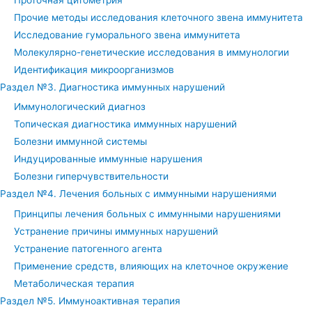
Прочие методы исследования клеточного звена иммунитета
Исследование гуморального звена иммунитета
Молекулярно-генетические исследования в иммунологии
Идентификация микроорганизмов
Раздел №3. Диагностика иммунных нарушений
Иммунологический диагноз
Топическая диагностика иммунных нарушений
Болезни иммунной системы
Индуцированные иммунные нарушения
Болезни гиперчувствительности
Раздел №4. Лечения больных с иммунными нарушениями
Принципы лечения больных с иммунными нарушениями
Устранение причины иммунных нарушений
Устранение патогенного агента
Применение средств, влияющих на клеточное окружение
Метаболическая терапия
Раздел №5. Иммуноактивная терапия