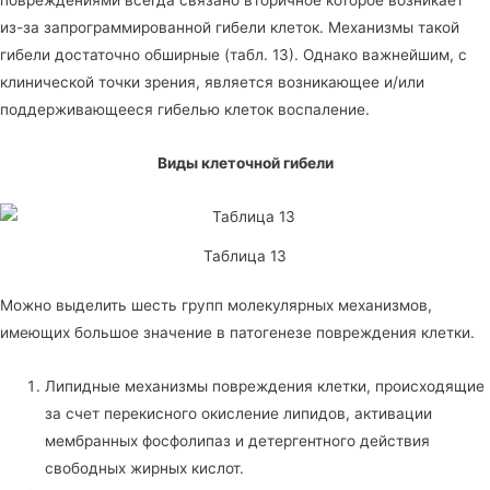
из-за запрограммированной гибели клеток. Механизмы такой
гибели достаточно обширные (табл. 13). Однако важнейшим, с
клинической точки зрения, является возникающее и/или
поддерживающееся гибелью клеток воспаление.
Виды клеточной гибели
Таблица 13
Можно выделить шесть групп молекулярных механизмов,
имеющих большое значение в патогенезе повреждения клетки.
Липидные механизмы повреждения клетки, происходящие
за счет перекисного окисление липидов, активации
мембранных фосфолипаз и детергентного действия
свободных жирных кислот.