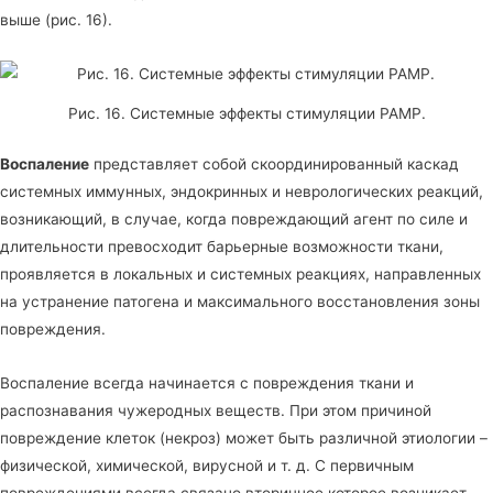
выше (рис. 16).
Рис. 16. Системные эффекты стимуляции PAMP.
Воспаление
представляет собой скоординированный каскад
системных иммунных, эндокринных и неврологических реакций,
возникающий, в случае, когда повреждающий агент по силе и
длительности превосходит барьерные возможности ткани,
проявляется в локальных и системных реакциях, направленных
на устранение патогена и максимального восстановления зоны
повреждения.
Воспаление всегда начинается с повреждения ткани и
распознавания чужеродных веществ. При этом причиной
повреждение клеток (некроз) может быть различной этиологии –
физической, химической, вирусной и т. д. С первичным
повреждениями всегда связано вторичное которое возникает