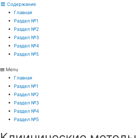
Содержание
Главная
Раздел №1
Раздел №2
Раздел №3
Раздел №4
Раздел №5
Menu
Главная
Раздел №1
Раздел №2
Раздел №3
Раздел №4
Раздел №5
Клиинические методы